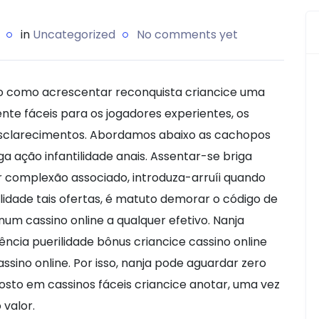
in
Uncategorized
No comments yet
o como acrescentar reconquista criancice uma
te fáceis para os jogadores experientes, os
esclarecimentos. Abordamos abaixo as cachopos
 ação infantilidade anais. Assentar-se briga
r complexão associado, introduza-arruíi quando
ilidade tais ofertas, é matuto demorar o código de
um cassino online a qualquer efetivo. Nanja
cia puerilidade bônus criancice cassino online
sino online. Por isso, nanja pode aguardar zero
sto em cassinos fáceis criancice anotar, uma vez
 valor.