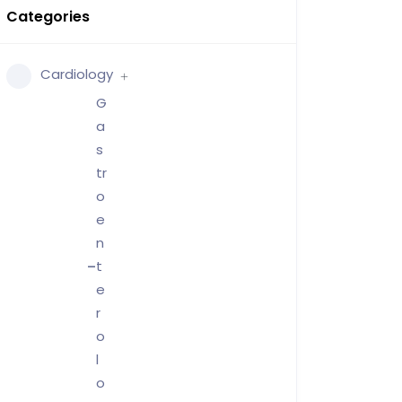
Categories
Cardiology
G
a
s
tr
o
e
n
t
e
r
o
l
o