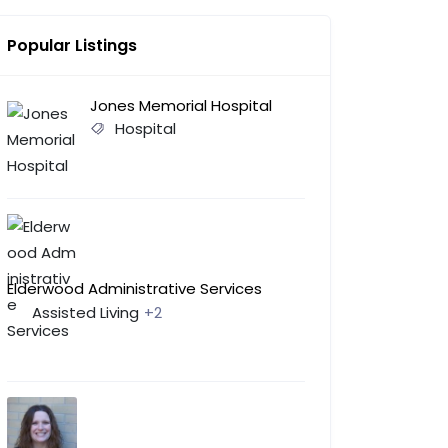
Popular Listings
Jones Memorial Hospital
Hospital
Elderwood Administrative Services
Assisted Living
+2