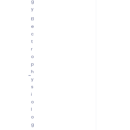
g
y
El
e
c
t
r
o
p
h
y
s
i
o
l
o
g