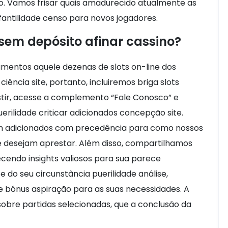
o. Vamos frisar quais amadurecido atualmente as
antilidade censo para novos jogadores.
sem depósito afinar cassino?
entos aquele dezenas de slots on-line dos
ência site, portanto, incluiremos briga slots
stir, acesse a complemento “Fale Conosco” e
uerilidade criticar adicionados concepção site.
am adicionados com precedência para como nossos
 e desejam aprestar. Além disso, compartilhamos
necendo insights valiosos para sua parece
do seu circunstância puerilidade análise,
e bônus aspiração para as suas necessidades. A
bre partidas selecionadas, que a conclusão da