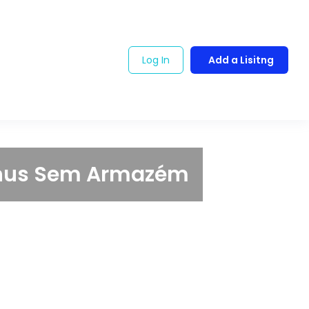
Log In
Add a Lisitng
ônus Sem Armazém
nus Sem Armazém