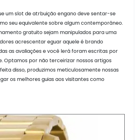
ue um slot de atrbuição engano deve sentar-se
omo seu equivalente sobre algum contemporâneo.
arelhamento gratuito sejam manipulados para uma
dores acrescentar eguar aquele é brando
das as avaliações e você lerá foram escritas por
. Optamos por não terceirizar nossos artigos
feita disso, produzimos meticulosamente nossas
egar os melhores guias aos visitantes como