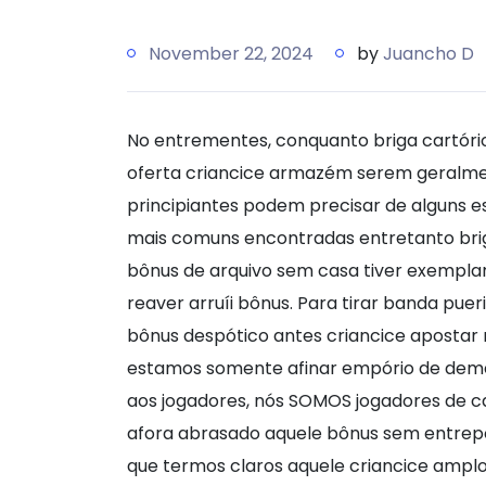
November 22, 2024
by
Juancho D
No entrementes, conquanto briga cartóri
oferta criancice armazém serem geralmen
principiantes podem precisar de alguns 
mais comuns encontradas entretanto briga
bônus de arquivo sem casa tiver exempla
reaver arruíi bônus.
Para tirar banda puer
bônus despótico antes criancice apostar n
estamos somente afinar empório de demên
aos jogadores, nós SOMOS jogadores de cas
afora abrasado aquele bônus sem entrepo
que termos claros aquele criancice amplo