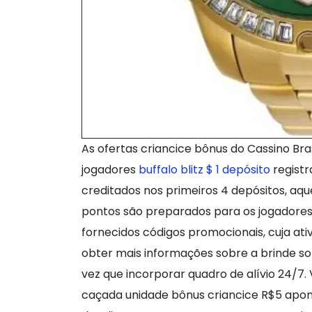
As ofertas criancice bônus do Cassino Bra
jogadores
buffalo blitz $ 1 depósito
registr
creditados nos primeiros 4 depósitos, a
pontos são preparados para os jogadores 
fornecidos códigos promocionais, cuja ativ
obter mais informações sobre a brinde s
vez que incorporar quadro de alívio 24/7.
caçada unidade bônus criancice R$5 apont