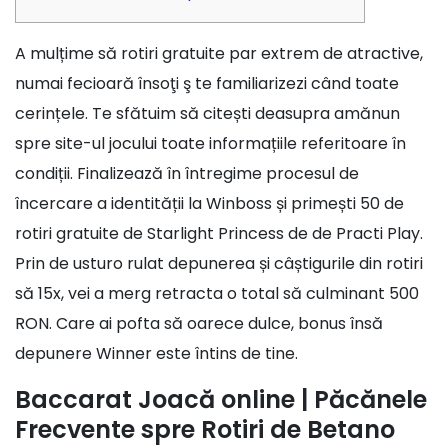
A mulțime să rotiri gratuite par extrem de atractive,
numai fecioară însoţi ş te familiarizezi când toate
cerințele. Te sfătuim să citești deasupra amănun
spre site-ul jocului toate informațiile referitoare în
condiții. Finalizează în întregime procesul de
încercare a identității la Winboss și primești 50 de
rotiri gratuite de Starlight Princess de de Practi Play.
Prin de usturo rulat depunerea și câștigurile din rotiri
să 15x, vei a merg retracta o total să culminant 500
RON.
Care ai pofta să oarece dulce, bonus însă
depunere Winner este întins de tine.
Baccarat Joacă online | Păcănele
Frecvente spre Rotiri de Betano