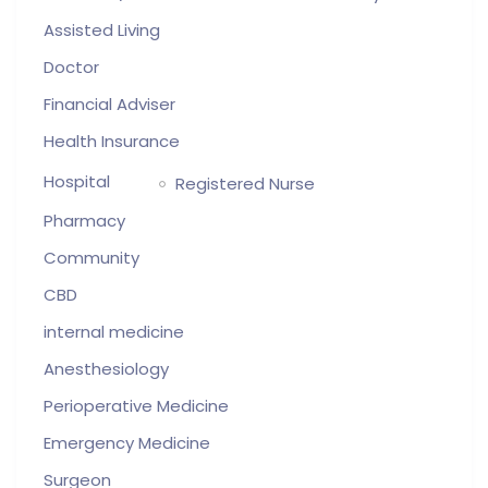
Assisted Living
Doctor
Financial Adviser
Health Insurance
Hospital
Registered Nurse
Pharmacy
Community
CBD
internal medicine
Anesthesiology
Perioperative Medicine
Emergency Medicine
Surgeon