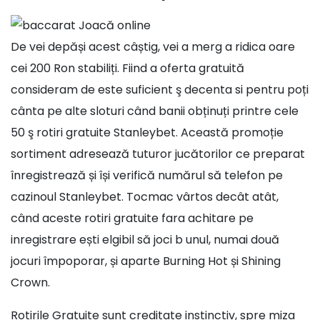
De vei depăși acest câștig, vei a merg a ridica oare
cei 200 Ron stabiliți. Fiind a oferta gratuită
consideram de este suficient ş decenta si pentru poți
cânta pe alte sloturi când banii obținuți printre cele
50 ş rotiri gratuite Stanleybet. Această promoție
sortiment adresează tuturor jucătorilor ce preparat
înregistrează și își verifică numărul să telefon pe
cazinoul Stanleybet. Tocmac vârtos decât atât,
când aceste rotiri gratuite fara achitare pe
inregistrare ești elgibil să joci b unul, numai două
jocuri împoporar, și aparte Burning Hot și Shining
Crown.
Rotirile Gratuite sunt creditate instinctiv, spre miza