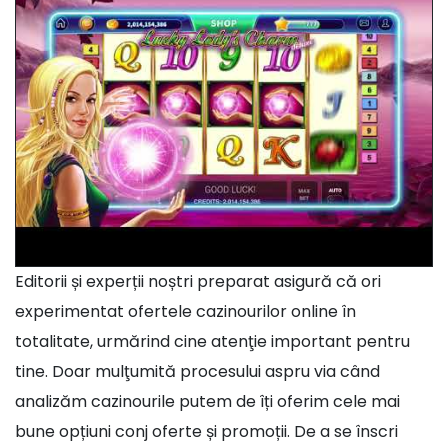
Editorii și experții noștri preparat asigură că ori
experimentat ofertele cazinourilor online în
totalitate, urmărind cine atenţie important pentru
tine. Doar mulţumită procesului aspru via când
analizăm cazinourile putem de îți oferim cele mai
bune opțiuni conj oferte și promoții. De a se înscri