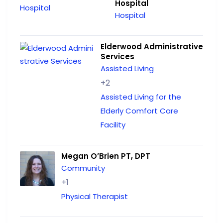
Hospital
Hospital
Elderwood Administrative
Services
Assisted Living
+2
Assisted Living for the
Elderly
Comfort Care
Facility
Megan O’Brien PT, DPT
Community
+1
Physical Therapist