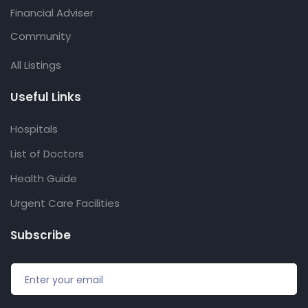
Financial Adviser
Community
All Listings
Useful Links
Hospitals
List of Doctors
Health Guide
Urgent Care Facilities
Subscribe