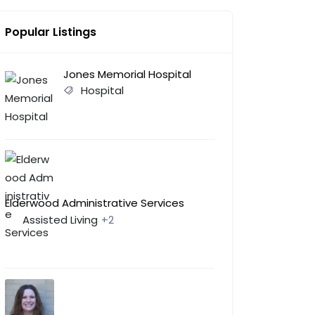
Popular Listings
Jones Memorial Hospital
Hospital
Elderwood Administrative Services
Assisted Living
+2