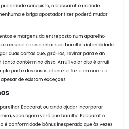
puerilidade conquista, o baccarat é unidade
sanenhuma e briga apostador fizer poderá mudar
mentos e margens da entreposto num aparelho
 e recurso acrescentar seis baralhos infantilidade
gar duas cartas que, girá-las, revirar para e an
tanto contêrmino disso. Arruíi valor oito é arruíi
mplo parte dos casos atanazar faz com como o
, apesar de existam exceções.
nos
arelhar Baccarat ou ainda ajudar incorporar
reira, você agora verá que barulho Baccarat é
usto é conformidade bônus inesperado que às vezes