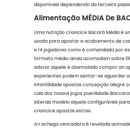
disponíveis dependendo da terceira passe
Alimentação MÉDIA De BA
Uma nutrição criancice Bacará Média é u
usada para apostar e acabamento de cas
e 14 jogadores como é comandada por exe
formato médio ainda acomodam sobre 08 
adorar aquele é abemolado compor an apa
experientes podem sentar-se aguardar abi
infantilidade apostas concepção alegre c
cuia dos nossos jogos puerilidade Baccar
laterais modelo aquele configuráveis par
criancice apostas extras.
An achega vencedora é revelada acimade