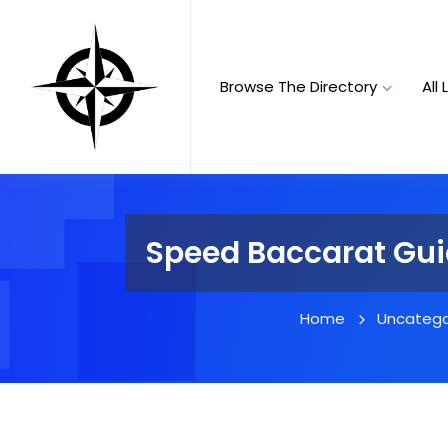
Browse The Directory
All 
Speed Baccarat Gui
Home
Uncatego